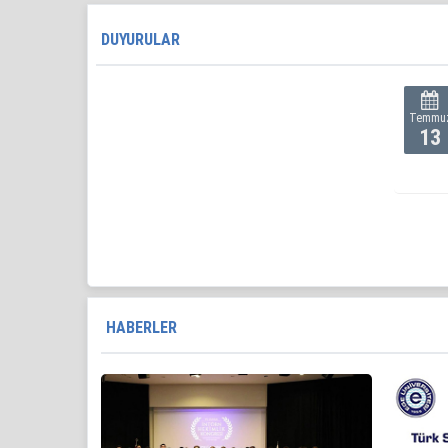
DUYURULAR
Temmu
13
HABERLER